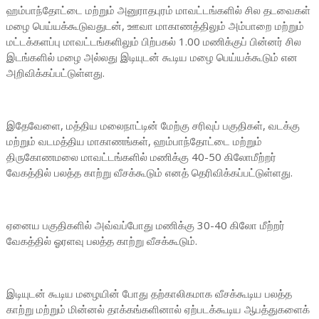
ஹம்பாந்தோட்டை மற்றும் அனுராதபுரம் மாவட்டங்களில் சில தடவைகள்
மழை பெய்யக்கூடுவதுடன், ஊவா மாகாணத்திலும் அம்பாறை மற்றும்
மட்டக்களப்பு மாவட்டங்களிலும் பிற்பகல் 1.00 மணிக்குப் பின்னர் சில
இடங்களில் மழை அல்லது இடியுடன் கூடிய மழை பெய்யக்கூடும் என
அறிவிக்கப்பட்டுள்ளது.
இதேவேளை, மத்திய மலைநாட்டின் மேற்கு சரிவுப் பகுதிகள், வடக்கு
மற்றும் வடமத்திய மாகாணங்கள், ஹம்பாந்தோட்டை மற்றும்
திருகோணமலை மாவட்டங்களில் மணிக்கு 40-50 கிலோமீற்றர்
வேகத்தில் பலத்த காற்று வீசக்கூடும் எனத் தெரிவிக்கப்பட்டுள்ளது.
ஏனைய பகுதிகளில் அவ்வப்போது மணிக்கு 30-40 கிலோ மீற்றர்
வேகத்தில் ஓரளவு பலத்த காற்று வீசக்கூடும்.
இடியுடன் கூடிய மழையின் போது தற்காலிகமாக வீசக்கூடிய பலத்த
காற்று மற்றும் மின்னல் தாக்கங்களினால் ஏற்படக்கூடிய ஆபத்துகளைக்