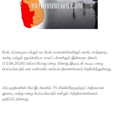
மேல், சப்ரகமுவ மற்றும் வடமேல் மாகாணங்களிலும் காலி, மாத்தறை,
கண்டி மற்றும் நுவரெலியா மாவட்டங்களிலும் இன்றைய தினம்
(12.06.2026) அவ்வப்போது மழை அல்லது இடியுடன் கூடிய மழை
பெய்யக்கூடும் என வளிமண்டலவியல் திணைக்களம் தெரிவித்துள்ளது.
அப்பகுதிகளின் சில இடங்களில் 75 மில்லிமீற்றருக்கும் அதிகமான
ஓரளவு பலத்த மழை பெய்யக்கூடும் என்றும் அத்திணைக்களம்
குறிப்பிட்டுள்ளது.