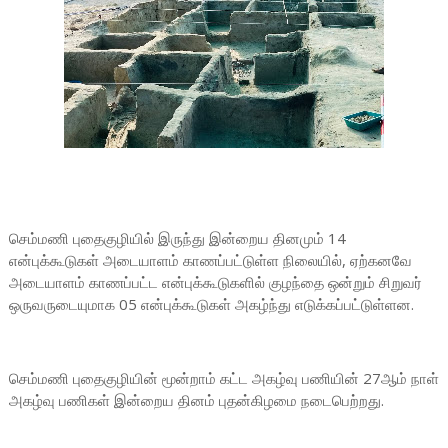
செம்மணி புதைகுழியில் இருந்து இன்றைய தினமும் 14
என்புக்கூடுகள் அடையாளம் காணப்பட்டுள்ள நிலையில், ஏற்கனவே
அடையாளம் காணப்பட்ட என்புக்கூடுகளில் குழந்தை ஒன்றும் சிறுவர்
ஒருவருடையுமாக 05 என்புக்கூடுகள் அகழ்ந்து எடுக்கப்பட்டுள்ளன.
செம்மணி புதைகுழியின் மூன்றாம் கட்ட அகழ்வு பணியின் 27ஆம் நாள்
அகழ்வு பணிகள் இன்றைய தினம் புதன்கிழமை நடைபெற்றது.