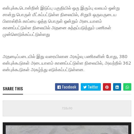
என்புக்கூடொன்றின் இடுப்பு பகுதியில் ஒரு இரும்பு வலயம் ஒன்று
சான்று பொருள் மீட்கப்பட்டுள்ள நிலையில், சிறுமி ஒருவருடைய
பிளாஸ்ரிக் காப்பை ஒத்த பொருள் ஒன்றும் அடையாளம்
காணப்பட்டுள்ள நிலையில் அதனை சுத்தப்படுத்தும் பணிகள்
முன்னெடுக்கப்பட்டுள்ளது
அதனடிப்படையில் இது வரையிலான அகழ்வு பணிகளின் போது, 380
என்புக்கூடுகள் அடையாளம் காணப்பட்டுள்ள நிலையில், அவற்றில் 362
என்புக்கூடுகள் அகழ்ந்து எடுக்கப்பட்டுள்ளன.
Facebook
Twitter
SHARE THIS