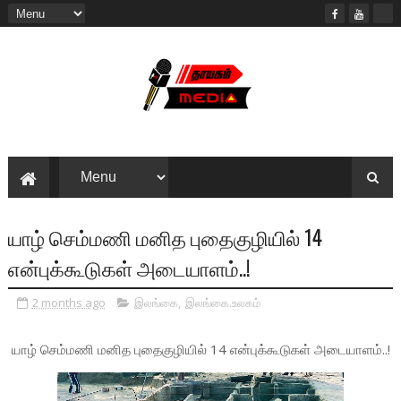
யாழ் செம்மணி மனித புதைகுழியில் 14
என்புக்கூடுகள் அடையாளம்..!
2 months ago
இலங்கை
,
இலங்கை.உலகம்
யாழ் செம்மணி மனித புதைகுழியில் 14 என்புக்கூடுகள் அடையாளம்..!