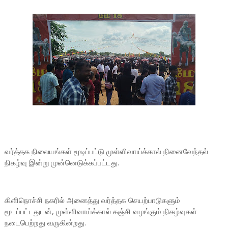
வர்த்தக நிலையங்கள் மூடிப்பட்டு முள்ளிவாய்க்கால் நினைவேந்தல்
நிகழ்வு இன்று முன்னெடுக்கப்பட்டது.
கிளிநொச்சி நகரில் அனைத்து வர்த்தக செயற்பாடுகளும்
மூடப்பட்டதுடன், முள்ளிவாய்க்கால் கஞ்சி வழங்கும் நிகழ்வுகள்
நடைபெற்றது வருகின்றது.