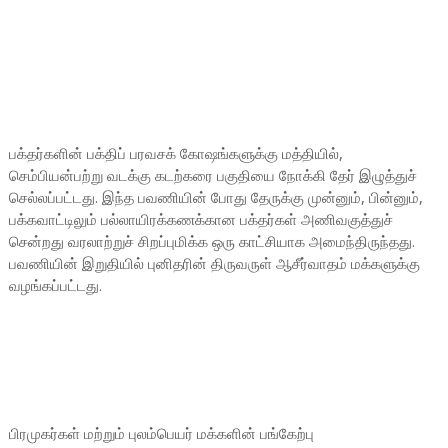
பக்தர்களின் பக்திப் பரவசக் கோஷங்களுக்கு மத்தியில்,
செம்பியன்பற்று வடக்கு கடற்கரை பகுதியை நோக்கி தேர் இழுத்துச்
செல்லப்பட்டது. இந்த பவணியின் போது தேருக்கு முன்னும், பின்னும்,
பக்கவாட்டிலும் பல்லாயிரக்கணக்கான பக்தர்கள் அணிவகுத்துச்
சென்றது வரலாற்றுச் சிறப்புமிக்க ஒரு காட்சியாக அமைந்திருந்தது.
பவணியின் இறுதியில் புனிதரின் திருவருள் ஆசீர்வாதம் மக்களுக்கு
வழங்கப்பட்டது.
பிரமுகர்கள் மற்றும் புலம்பெயர் மக்களின் பங்கேற்பு