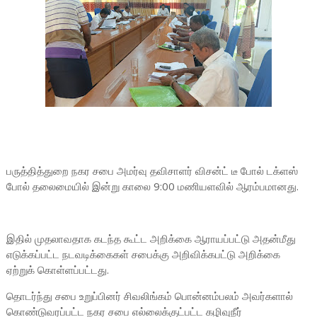
பருத்தித்துறை நகர சபை அமர்வு தவிசாளர் விசன்ட் டீ போல் டக்ளஸ்
போல் தலைமையில் இன்று காலை 9:00 மணியளவில் ஆரம்பமானது.
இதில் முதலாவதாக கடந்த கூட்ட அறிக்கை ஆராயப்பட்டு அதன்மீது
எடுக்கப்பட்ட நடவடிக்கைகள் சபைக்கு அறிவிக்கபட்டு அறிக்கை
ஏற்றுக் கொள்ளப்பட்டது.
தொடர்ந்து சபை உறுப்பினர் சிவலிங்கம் பொன்னம்பலம் அவர்களால்
கொண்டுவரப்பட்ட நகர சபை எல்லைக்குட்பட்ட கழிவுநீர்