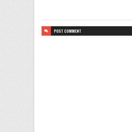
POST
COMMENT