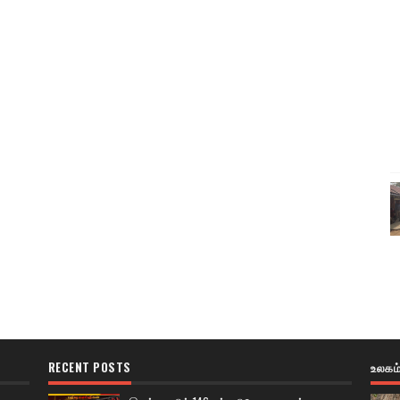
RECENT POSTS
உலகம