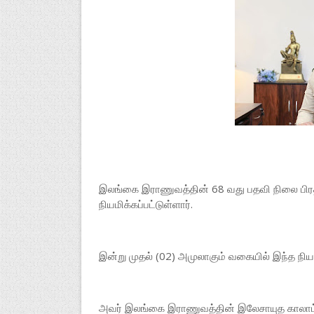
இலங்கை இராணுவத்தின் 68 வது பதவி நிலை பி
நியமிக்கப்பட்டுள்ளார்.
இன்று முதல் (02) அமுலாகும் வகையில் இந்த நிய
அவர் இலங்கை இராணுவத்தின் இலேசாயுத காலாட்