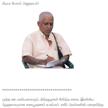
மீடியா போரம் அனுதாபம்!
************************************
மூத்த ஊடகவியலாளரும், நிந்தவூரைச் சேர்ந்த கலை, இலக்கிய
ஆளுமையுமான கலாபூஷணம் ஏ.எல்.எம். சலீம் அவர்களின் மறைவிற்கு