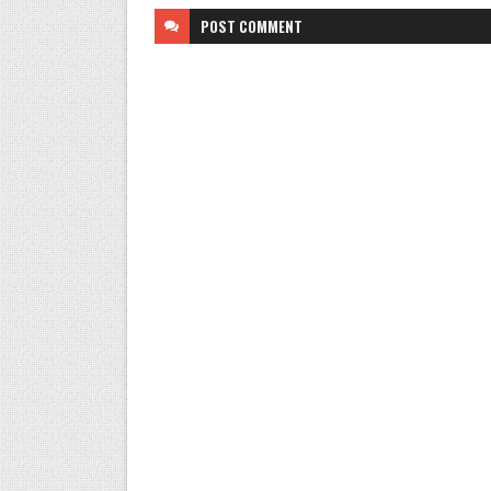
POST
COMMENT