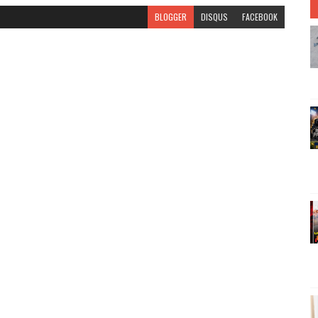
BLOGGER
DISQUS
FACEBOOK