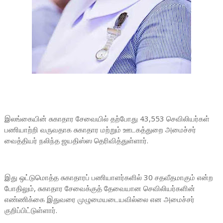
இலங்கையின் சுகாதார சேவையில் தற்போது 43,553 செவிலியர்கள்
பணியாற்றி வருவதாக சுகாதார மற்றும் ஊடகத்துறை அமைச்சர்
வைத்தியர் நலிந்த ஜயதிஸ்ஸ தெரிவித்துள்ளார்.
இது ஒட்டுமொத்த சுகாதாரப் பணியாளர்களில் 30 சதவீதமாகும் என்ற
போதிலும், சுகாதார சேவைக்குத் தேவையான செவிலியர்களின்
எண்ணிக்கை இதுவரை முழுமையடையவில்லை என அமைச்சர்
குறிப்பிட்டுள்ளார்.