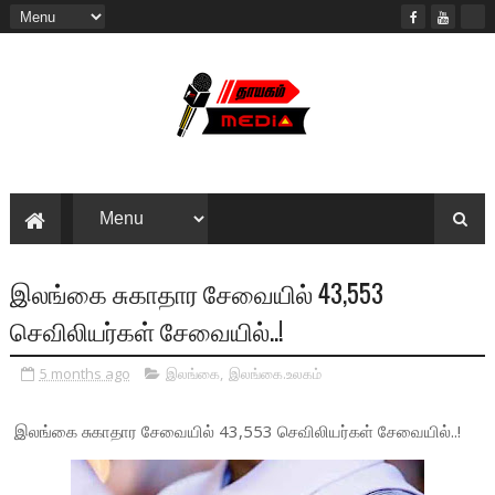
இலங்கை சுகாதார சேவையில் 43,553
செவிலியர்கள் சேவையில்..!
5 months ago
இலங்கை
,
இலங்கை.உலகம்
இலங்கை சுகாதார சேவையில் 43,553 செவிலியர்கள் சேவையில்..!