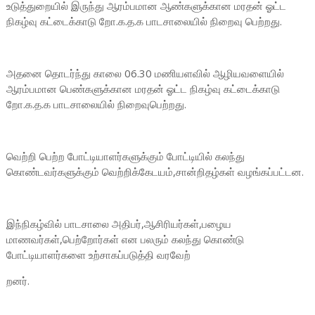
உடுத்துறையில் இருந்து ஆரம்பமான ஆண்களுக்கான மரதன் ஓட்ட
நிகழ்வு கட்டைக்காடு றோ.க.த.க பாடசாலையில் நிறைவு பெற்றது.
அதனை தொடர்ந்து காலை 06.30 மணியளவில் ஆழியவளையில்
ஆரம்பமான பெண்களுக்கான மரதன் ஓட்ட நிகழ்வு கட்டைக்காடு
றோ.க.த.க பாடசாலையில் நிறைவுபெற்றது.
வெற்றி பெற்ற போட்டியாளர்களுக்கும் போட்டியில் கலந்து
கொண்டவர்களுக்கும் வெற்றிக்கேடயம்,சான்றிதழ்கள் வழங்கப்பட்டன.
இந்நிகழ்வில் பாடசாலை அதிபர்,ஆசிரியர்கள்,பழைய
மாணவர்கள்,பெற்றோர்கள் என பலரும் கலந்து கொண்டு
போட்டியாளர்களை உற்சாகப்படுத்தி வரவேற்
றனர்.