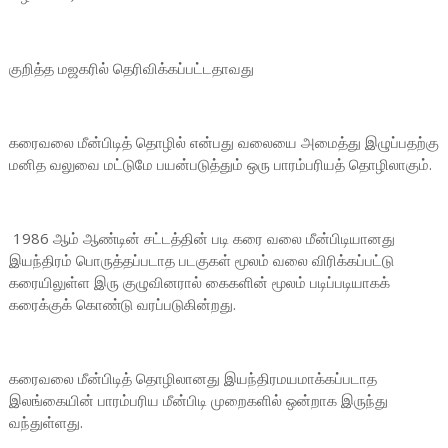
குறித்த மஜகரில் தெரிவிக்கப்பட்டதாவது
கரைவலை மீன்பிடித் தொழில் என்பது வலையை அமைத்து இழுப்பதற்கு
மனித வலுவை மட்டுமே பயன்படுத்தும் ஒரு பாரம்பரியத் தொழிலாகும்.
1986 ஆம் ஆண்டின் சட்டத்தின் படி கரை வலை மீன்பிடியானது
இயந்திரம் பொருத்தப்படாத படகுகள் மூலம் வலை விரிக்கப்பட்டு
கரையிலுள்ள இரு குழுவினரால் கைகளின் மூலம் படிப்படியாகக்
கரைக்குக் கொண்டு வரப்படுகின்றது.
கரைவலை மீன்பிடித் தொழிலானது இயந்திரமயமாக்கப்படாத
இலங்கையின் பாரம்பரிய மீன்பிடி முறைகளில் ஒன்றாக இருந்து
வந்துள்ளது.