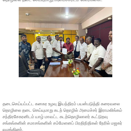
தடைசெய்யப்பட்ட கனகர உழவு இயந்திரம் பயன்படுத்தி கரைவலை
தொழிலை தடை செய்யுமாறு கடற் தொழில் அமைச்சர் இராமலிங்கம்
சந்திரசேகரனிடம் யாழ் மாவட்ட கடற்தொழிலாளர் கூட்டுறவு
சங்கங்களின் சமாசங்களின் சம்மேளனப் பிரதிநிதிகள் நேரில் மஜகர்
வழங்கினர்.