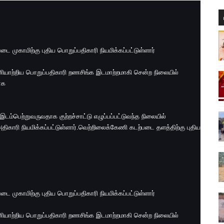
ை முகாமிற்கு புதிய பொறுப்பதிகாரி நியமிக்கப்பட்டுள்ளார்
யாற்றிய பொறுப்பதிகாரி றணசிங்க இடமாற்றமாகி சென்ற நிலையில்
ாக
இடம்பெற்றுவருவதாக குற்றச்சாட்டு எழுப்பப்பட்டுவந்த நிலையில்
ிகாரி நியமிக்கப்பட்டுள்ளார்.வெற்றிலைக்கேணி கடற்படை தளத்திற்கு புதிய
ை முகாமிற்கு புதிய பொறுப்பதிகாரி நியமிக்கப்பட்டுள்ளார்
யாற்றிய பொறுப்பதிகாரி றணசிங்க இடமாற்றமாகி சென்ற நிலையில்