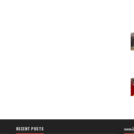
RECENT POSTS
உலகம