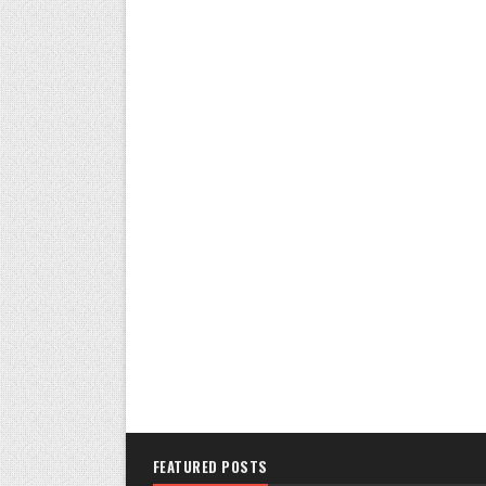
FEATURED POSTS