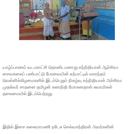
யாழ்ப்பாணம் வடமராட்சி தொண்டமனாறு சந்நிதியான் ஆச்சிரம
சைவகலைப் பண்பாட்டு பேரவையின் ஏற்பாட்டில் வாரந்தம்
வெள்ளிக்கிழமைகளில் இடம்பெறும் நிகழ்வு சந்நிதியான் அச்சிரம
முதல்வர் சாதனை தமிழன் கலாநிதி மோகனதாஸ் சுவாமிகள்
தலைமையில் இடம்பெற்றது.
இதில் இசை கலைமாமணி நடேசு செல்வசந்திரன் அவர்களின்