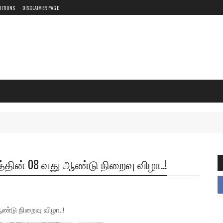
DITIONS
DISCLAIMER PAGE
தின் 08 வது ஆண்டு நிறைவு விழா..!
்டு நிறைவு விழா..!