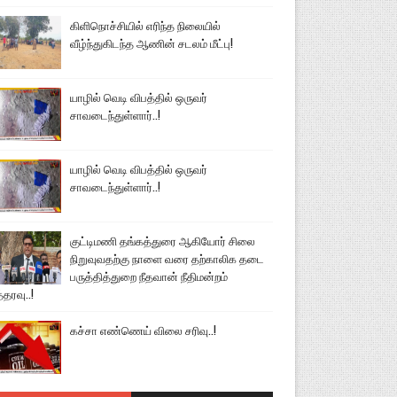
கிளிநொச்சியில் எரிந்த நிலையில்
வீழ்ந்துகிடந்த ஆணின் சடலம் மீட்பு!
யாழில் வெடி விபத்தில் ஒருவர்
சாவடைந்துள்ளார்..!
யாழில் வெடி விபத்தில் ஒருவர்
சாவடைந்துள்ளார்..!
குட்டிமணி தங்கத்துரை ஆகியோர் சிலை
நிறுவுவதற்கு நாளை வரை தற்காலிக தடை
பருத்தித்துறை நீதவான் நீதிமன்றம்
்தரவு..!
கச்சா எண்ணெய் விலை சரிவு..!