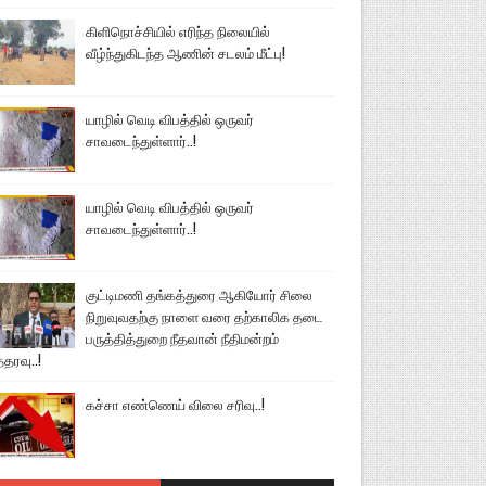
கிளிநொச்சியில் எரிந்த நிலையில்
வீழ்ந்துகிடந்த ஆணின் சடலம் மீட்பு!
யாழில் வெடி விபத்தில் ஒருவர்
சாவடைந்துள்ளார்..!
யாழில் வெடி விபத்தில் ஒருவர்
சாவடைந்துள்ளார்..!
குட்டிமணி தங்கத்துரை ஆகியோர் சிலை
நிறுவுவதற்கு நாளை வரை தற்காலிக தடை
பருத்தித்துறை நீதவான் நீதிமன்றம்
்தரவு..!
கச்சா எண்ணெய் விலை சரிவு..!