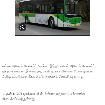
லங்கா அசோக் லேலண்ட் பிஎல்சி, இந்தியாவின் அசோக் லேலண்ட்
நிறுவனத்துடன் இணைந்து, பலவிதமான மின்சார பேருந்துகளை
அறிமுகப்படுத்தத் திட்டமிட்டுள்ளதாகத் தெரிவித்துள்ளது.
அதன் DOST டிரக் மாடலின் மின்சார மாறுபாடு ஏற்கனவே
கிடைக்கப்பெற்றுள்ளது.