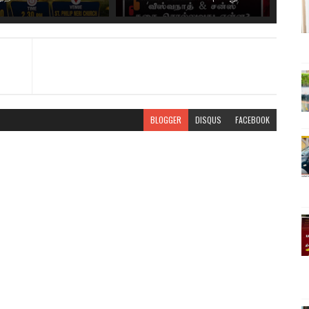
BLOGGER
DISQUS
FACEBOOK