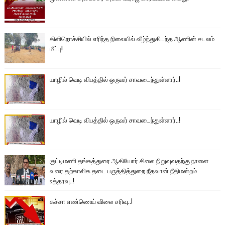
கிளிநொச்சியில் எரிந்த நிலையில் வீழ்ந்துகிடந்த ஆணின் சடலம்
மீட்பு!
யாழில் வெடி விபத்தில் ஒருவர் சாவடைந்துள்ளார்..!
யாழில் வெடி விபத்தில் ஒருவர் சாவடைந்துள்ளார்..!
குட்டிமணி தங்கத்துரை ஆகியோர் சிலை நிறுவுவதற்கு நாளை
வரை தற்காலிக தடை பருத்தித்துறை நீதவான் நீதிமன்றம்
உத்தரவு..!
கச்சா எண்ணெய் விலை சரிவு..!