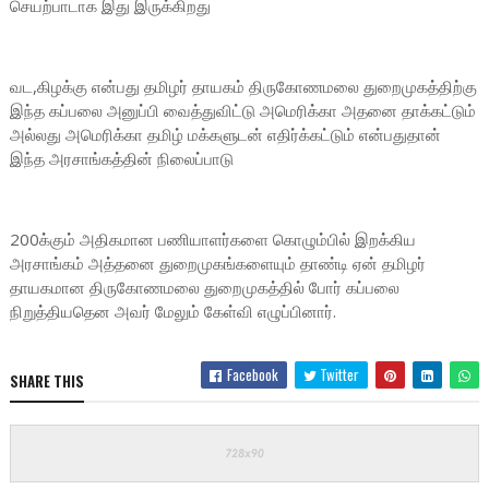
செயற்பாடாக இது இருக்கிறது
வட,கிழக்கு என்பது தமிழர் தாயகம் திருகோணமலை துறைமுகத்திற்கு
இந்த கப்பலை அனுப்பி வைத்துவிட்டு அமெரிக்கா அதனை தாக்கட்டும்
அல்லது அமெரிக்கா தமிழ் மக்களுடன் எதிர்க்கட்டும் என்பதுதான்
இந்த அரசாங்கத்தின் நிலைப்பாடு
200க்கும் அதிகமான பணியாளர்களை கொழும்பில் இறக்கிய
அரசாங்கம் அத்தனை துறைமுகங்களையும் தாண்டி ஏன் தமிழர்
தாயகமான திருகோணமலை துறைமுகத்தில் போர் கப்பலை
நிறுத்தியதென அவர் மேலும் கேள்வி எழுப்பினார்.
Facebook
Twitter
SHARE THIS