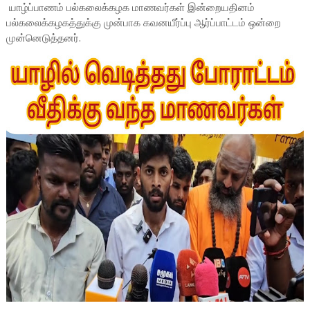
யாழ்ப்பாணம் பல்கலைக்கழக மாணவர்கள் இன்றையதினம்
பல்கலைக்கழகத்துக்கு முன்பாக கவனயீர்ப்பு ஆர்ப்பாட்டம் ஒன்றை
முன்னெடுத்தனர்.