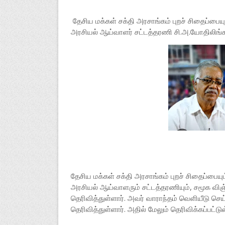
தேசிய மக்கள் சக்தி அரசாங்கம் புறச் சிதைப்பைய
அரசியல் ஆய்வாளர் சட்டத்தரணி சி.அ.யோதிலிங்க
தேசிய மக்கள் சக்தி அரசாங்கம் புறச் சிதைப்பை
அரசியல் ஆய்வாளரும் சட்டத்தரணியும், சமூக வ
தெரிவித்துள்ளார். அவர் வாராந்தம் வெளியீடு செ
தெரிவித்துள்ளார். அதில் மேலும் தெரிவிக்கப்பட்ட