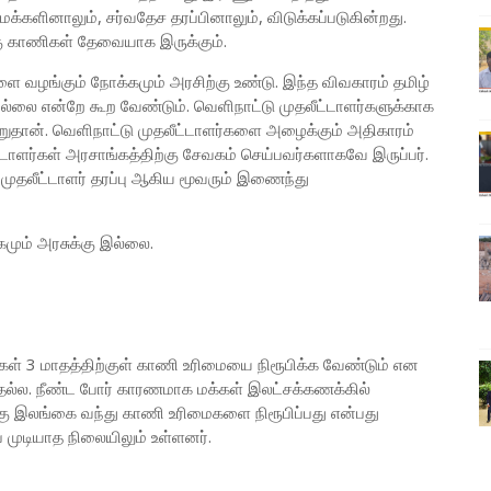
மக்களினாலும், சர்வதேச தரப்பினாலும், விடுக்கப்படுகின்றது.
ு காணிகள் தேவையாக இருக்கும்.
 வழங்கும் நோக்கமும் அரசிற்கு உண்டு. இந்த விவகாரம் தமிழ்
்லை என்றே கூற வேண்டும். வெளிநாட்டு முதலீட்டாளர்களுக்காக
ுதான். வெளிநாட்டு முதலீட்டாளர்களை அழைக்கும் அதிகாரம்
்டாளர்கள் அரசாங்கத்திற்கு சேவகம் செய்பவர்களாகவே இருப்பர்.
டு முதலீட்டாளர் தரப்பு ஆகிய மூவரும் இணைந்து
மும் அரசுக்கு இல்லை.
கள் 3 மாதத்திற்குள் காணி உரிமையை நிரூபிக்க வேண்டும் என
னதல்ல. நீண்ட போர் காரணமாக மக்கள் இலட்சக்கணக்கில்
்கு இலங்கை வந்து காணி உரிமைகளை நிரூபிப்பது என்பது
்ப முடியாத நிலையிலும் உள்ளனர்.