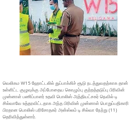
வெலிகம W15 ஹோட்டலில் துப்பாக்கிச் சூடு நடத்துவதற்காக தான்
உள்ளிட்ட குழுவுக்கு அப்போதைய கொழும்பு குற்றத்தடுப்பு பிரிவின்
முன்னாள் பணிப்பாளர் உதவி பொலிஸ் அத்தியட்சகர் நெவில் டி
சில்வாவே உத்தரவிட்டதாக அந்த பிரிவின் முன்னாள் பொறுப்பதிகாரி
பிரதான பொலிஸ் பரிசோதகர் அன்ஸ்லம் டி சில்வா நேற்று (11)
தெரிவித்துள்ளார்.