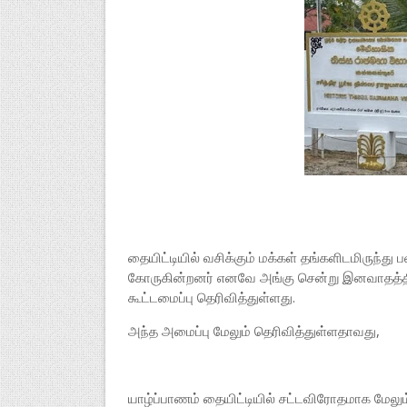
தையிட்டியில் வசிக்கும் மக்கள் தங்களிடமிருந்து
கோருகின்றனர் எனவே அங்கு சென்று இனவாதத்
கூட்டமைப்பு தெரிவித்துள்ளது.
அந்த அமைப்பு மேலும் தெரிவித்துள்ளதாவது,
யாழ்ப்பாணம் தையிட்டியில் சட்டவிரோதமாக மேலும்