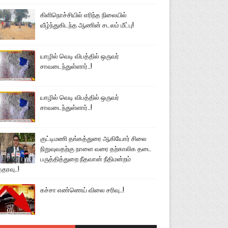
கிளிநொச்சியில் எரிந்த நிலையில்
வீழ்ந்துகிடந்த ஆணின் சடலம் மீட்பு!
யாழில் வெடி விபத்தில் ஒருவர்
சாவடைந்துள்ளார்..!
யாழில் வெடி விபத்தில் ஒருவர்
சாவடைந்துள்ளார்..!
குட்டிமணி தங்கத்துரை ஆகியோர் சிலை
நிறுவுவதற்கு நாளை வரை தற்காலிக தடை
பருத்தித்துறை நீதவான் நீதிமன்றம்
்தரவு..!
கச்சா எண்ணெய் விலை சரிவு..!