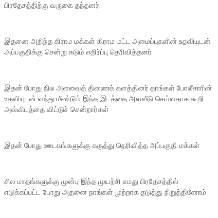
பிரதேசத்திற்கு வருகை தந்தனர்.
இதனை அறிந்த கிராம மக்கள் கிராம மட்ட அமைப்புகளின் உதவியுடன்
அப்பகுதிக்கு சென்று கடும் எதிர்ப்பு தெரிவித்தனர்
இதன் போது நில அளவைத் திணைக் களத்தினர் தாங்கள் போலீசாரின்
உதவியுடன் வந்து மீண்டும் இந்த இடத்தை அளவீடு செய்வதாக கூறி
அவ்விடத்தை விட்டுச் சென்றார்கள்
இதன் போது ஊடகங்களுக்கு கருத்து தெரிவித்த அப்பகுதி மக்கள்
சில மாதங்களுக்கு முன்பு இந்த முயற்சி எமது பிரதேசத்தில்
எடுக்கப்பட்ட போது அதனை நாங்கள் முற்றாக தடுத்து நிறுத்தினோம்