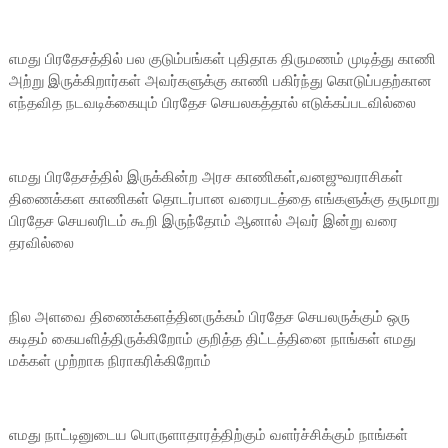
எமது பிரதேசத்தில் பல குடும்பங்கள் புதிதாக திருமணம் முடித்து காணி
அற்று இருக்கிறார்கள் அவர்களுக்கு காணி பகிர்ந்து கொடுப்பதற்கான
எந்தவித நடவடிக்கையும் பிரதேச செயலகத்தால் எடுக்கப்படவில்லை
எமது பிரதேசத்தில் இருக்கின்ற அரச காணிகள்,வனஜுவராசிகள்
திணைக்கள காணிகள் தொடர்பான வரைபடத்தை எங்களுக்கு தருமாறு
பிரதேச செயலரிடம் கூறி இருந்தோம் ஆனால் அவர் இன்று வரை
தரவில்லை
நில அளவை திணைக்களத்தினருக்கம் பிரதேச செயலருக்கும் ஒரு
கடிதம் கையளித்திருக்கிறோம் குறித்த திட்டத்தினை நாங்கள் எமது
மக்கள் முற்றாக நிராகரிக்கிறோம்
எமது நாட்டினுடைய பொருளாதாரத்திற்கும் வளர்ச்சிக்கும் நாங்கள்