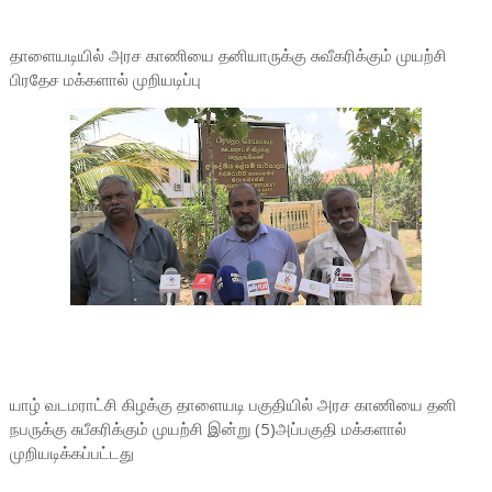
தாளையடியில் அரச காணியை தனியாருக்கு சுவீகரிக்கும் முயற்சி
பிரதேச மக்களால் முறியடிப்பு
யாழ் வடமராட்சி கிழக்கு தாளையடி பகுதியில் அரச காணியை தனி
நபருக்கு சுபீகரிக்கும் முயற்சி இன்று (5)அப்பகுதி மக்களால்
முறியடிக்கப்பட்டது