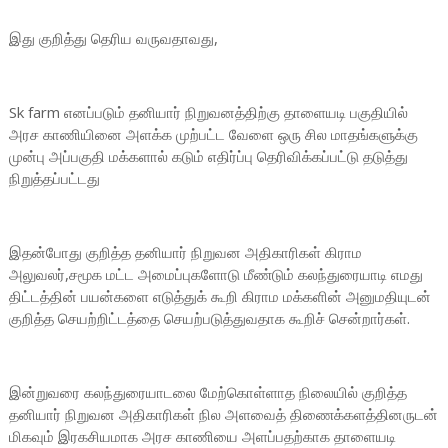
இது குறித்து தெரிய வருவதாவது,
Sk farm எனப்படும் தனியார் நிறுவனத்திற்கு தாளையடி பகுதியில்
அரச காணியினை அளக்க முற்பட்ட வேளை ஒரு சில மாதங்களுக்கு
முன்பு அப்பகுதி மக்களால் கடும் எதிர்ப்பு தெரிவிக்கப்பட்டு தடுத்து
நிறுத்தப்பட்டது
இதன்போது குறித்த தனியார் நிறுவன அதிகாரிகள் கிராம
அலுவலர்,சமூக மட்ட அமைப்புகளோடு மீண்டும் கலந்துரையாடி எமது
திட்டத்தின் பயன்களை எடுத்துக் கூறி கிராம மக்களின் அனுமதியுடன்
குறித்த செயற்றிட்டத்தை செயற்படுத்துவதாக கூறிச் சென்றார்கள்.
இன்றுவரை கலந்துரையாடலை மேற்கொள்ளாத நிலையில் குறித்த
தனியார் நிறுவன அதிகாரிகள் நில அளவைத் திணைக்களத்தினருடன்
மிகவும் இரகசியமாக அரச காணியை அளப்பதற்காக தாளையடி