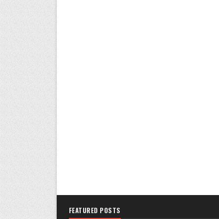
FEATURED POSTS