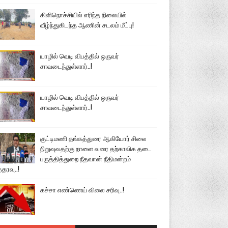
கிளிநொச்சியில் எரிந்த நிலையில்
வீழ்ந்துகிடந்த ஆணின் சடலம் மீட்பு!
யாழில் வெடி விபத்தில் ஒருவர்
சாவடைந்துள்ளார்..!
யாழில் வெடி விபத்தில் ஒருவர்
சாவடைந்துள்ளார்..!
குட்டிமணி தங்கத்துரை ஆகியோர் சிலை
நிறுவுவதற்கு நாளை வரை தற்காலிக தடை
பருத்தித்துறை நீதவான் நீதிமன்றம்
்தரவு..!
கச்சா எண்ணெய் விலை சரிவு..!