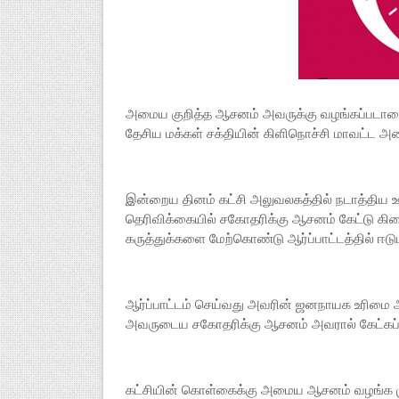
அமைய குறித்த ஆசனம் அவருக்கு வழங்கப்படாமையி
தேசிய மக்கள் சக்தியின் கிளிநொச்சி மாவட்ட அம
இன்றைய தினம் கட்சி அலுவலகத்தில் நடாத்திய ஊட
தெரிவிக்கையில் சகோதரிக்கு ஆசனம் கேட்டு கி
கருத்துக்களை மேற்கொண்டு ஆர்ப்பாட்டத்தில் ஈடுபட
ஆர்ப்பாட்டம் செய்வது அவரின் ஜனநாயக உரிமை
அவருடைய சகோதரிக்கு ஆசனம் அவரால் கேட்கப்
கட்சியின் கொள்கைக்கு அமைய ஆசனம் வழங்க முட