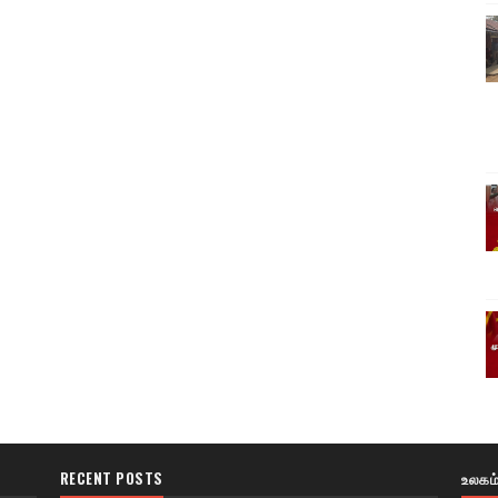
RECENT POSTS
உலகம