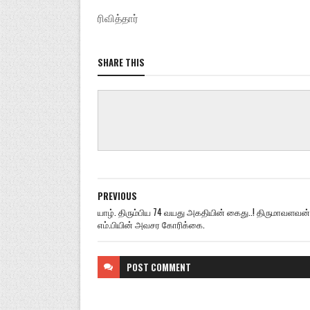
ரிவித்தார்
SHARE THIS
PREVIOUS
யாழ். திரும்பிய 74 வயது அகதியின் கைது..! திருமாவளவன்
எம்.பியின் அவசர கோரிக்கை.
POST
COMMENT