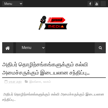
அதிபர் தொழிற்சங்கங்களுக்கும் கல்வி
அமைச்சருக்கும் இடையலான சந்திப்பு...
year ago
இலங்கை
,
உலகம்
அதிபர் தொழிற்சங்கங்களுக்கும் கல்வி அமைச்சருக்கும் இடையலான
சந்திப்பு...