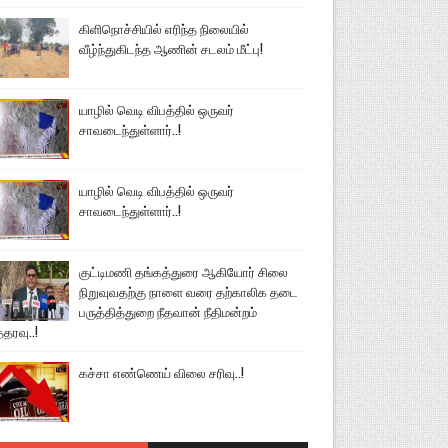
கிளிநொச்சியில் எரிந்த நிலையில்
வீழ்ந்துகிடந்த ஆணின் சடலம் மீட்பு!
யாழில் வெடி விபத்தில் ஒருவர்
சாவடைந்துள்ளார்..!
யாழில் வெடி விபத்தில் ஒருவர்
சாவடைந்துள்ளார்..!
குட்டிமணி தங்கத்துரை ஆகியோர் சிலை
நிறுவுவதற்கு நாளை வரை தற்காலிக தடை
பருத்தித்துறை நீதவான் நீதிமன்றம்
்தரவு..!
கச்சா எண்ணெய் விலை சரிவு..!