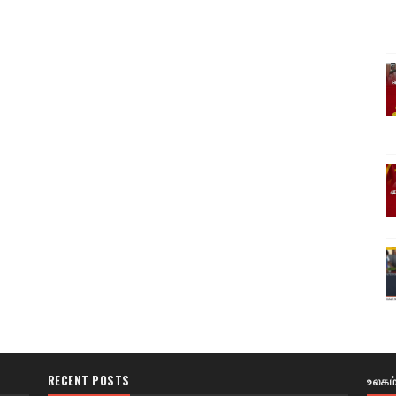
RECENT POSTS
உலகம