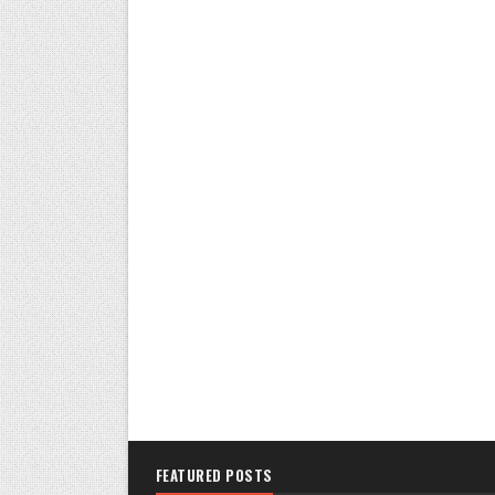
FEATURED POSTS