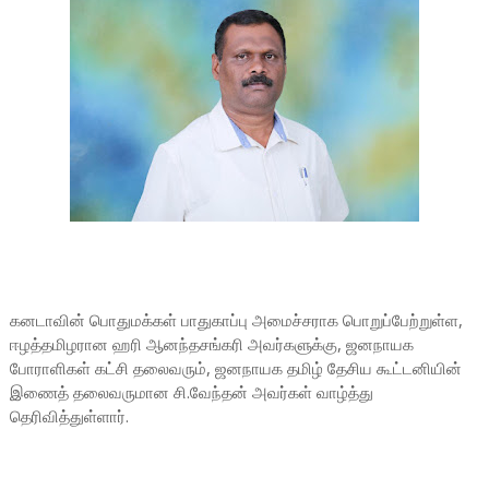
கனடாவின் பொதுமக்கள் பாதுகாப்பு அமைச்சராக பொறுப்பேற்றுள்ள,
ஈழத்தமிழரான ஹரி ஆனந்தசங்கரி அவர்களுக்கு, ஜனநாயக
போராளிகள் கட்சி தலைவரும், ஜனநாயக தமிழ் தேசிய கூட்டனியின்
இணைத் தலைவருமான சி.வேந்தன் அவர்கள் வாழ்த்து
தெரிவித்துள்ளார்.