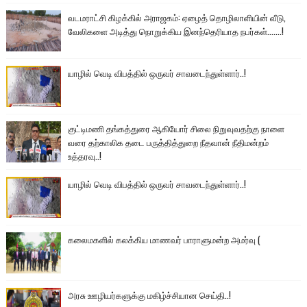
வடமராட்சி கிழக்கில் அராஜகம்: ஏழைத் தொழிலாளியின் வீடு,
வேலிகளை அடித்து நொறுக்கிய இனந்தெரியாத நபர்கள்.......!
யாழில் வெடி விபத்தில் ஒருவர் சாவடைந்துள்ளார்..!
குட்டிமணி தங்கத்துரை ஆகியோர் சிலை நிறுவுவதற்கு நாளை
வரை தற்காலிக தடை பருத்தித்துறை நீதவான் நீதிமன்றம்
உத்தரவு..!
யாழில் வெடி விபத்தில் ஒருவர் சாவடைந்துள்ளார்..!
கலைமகளில் கலக்கிய மாணவர் பாராளுமன்ற அமர்வு (
அரசு ஊழியர்களுக்கு மகிழ்ச்சியான செய்தி..!