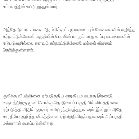
சம்பவத்தில் உயிரிழந்துள்ளார்
அத்தோடு பாடசாலை ஆரம்பிக்கும், முடிவடையும் வேளைகளில் குறித்த
கர்நாட்டுக்கேணி பகுதியில் பொலிஸ் யாரும் பாதுகாப்பு கடமைகளில்
ஈடுபடுவதில்லை எனவும் கர்நாட்டுக்கேணி மக்கள் விசனம்
தெரித்துள்ளனர்.
குறித்த விபத்தினை ஏற்படுத்திய சாரதியும் கடந்த இரண்டு
வருடத்திற்கு முன் கொக்குதொடுவாய் பகுதியில் விபத்தினை
ஏற்படுத்தி அதில் ஒருவர் உயிரிழந்திருந்ததாகவும் இன்றும் அதே
சாரதியே குறித்த விபத்தினை ஏற்படுதியிருப்பதாகவும் அப்பகுதி
மக்களால் கூறப்படுகின்றது.