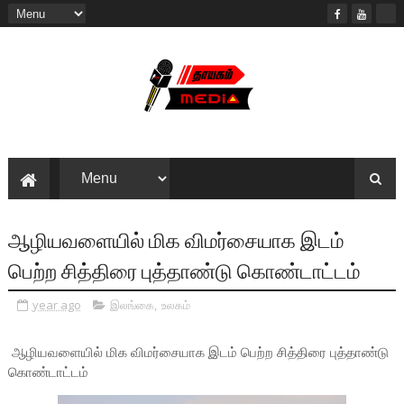
ஆழியவளையில் மிக விமர்சையாக இடம்
பெற்ற சித்திரை புத்தாண்டு கொண்டாட்டம்
year ago
இலங்கை
,
உலகம்
ஆழியவளையில் மிக விமர்சையாக இடம் பெற்ற சித்திரை புத்தாண்டு
கொண்டாட்டம்