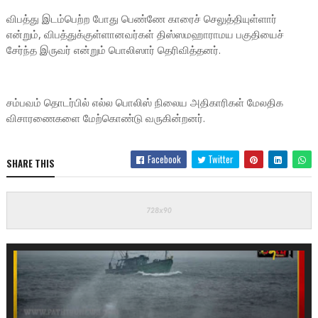
விபத்து இடம்பெற்ற போது பெண்ணே காரைச் செலுத்தியுள்ளார்
என்றும், விபத்துக்குள்ளானவர்கள் திஸ்ஸமஹாராமய பகுதியைச்
சேர்ந்த இருவர் என்றும் பொலிஸார் தெரிவித்தனர்.
சம்பவம் தொடர்பில் எல்ல பொலிஸ் நிலைய அதிகாரிகள் மேலதிக
விசாரணைகளை மேற்கொண்டு வருகின்றனர்.
Facebook
Twitter
SHARE THIS