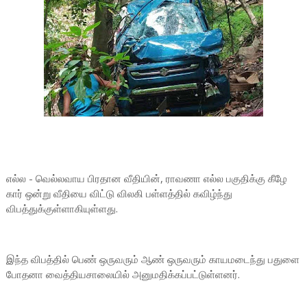
எல்ல - வெல்லவாய பிரதான வீதியின், ராவணா எல்ல பகுதிக்கு கீழே
கார் ஒன்று வீதியை விட்டு விலகி பள்ளத்தில் கவிழ்ந்து
விபத்துக்குள்ளாகியுள்ளது.
இந்த விபத்தில் பெண் ஒருவரும் ஆண் ஒருவரும் காயமடைந்து பதுளை
போதனா வைத்தியசாலையில் அனுமதிக்கப்பட்டுள்ளனர்.