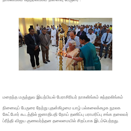
மறைந்த மருத்துவ இயற்பியல் பேராசிரியர் நாகலிங்கம் சுந்தரலிங்கம்
நினைவுப் பேருரை நேற்று புதன்கிழமை யாழ் பல்கலைக்கழக நூலக
கேட்போர் கூடத்தில் ஜனாதிபதி நோய் தணிப்பு பராமரிப்பு சங்க தலைவர்
ப்ரீத்தி விஜய குணவர்த்தன தலைமையில் சிறப்பாக இடம்பெற்றது.