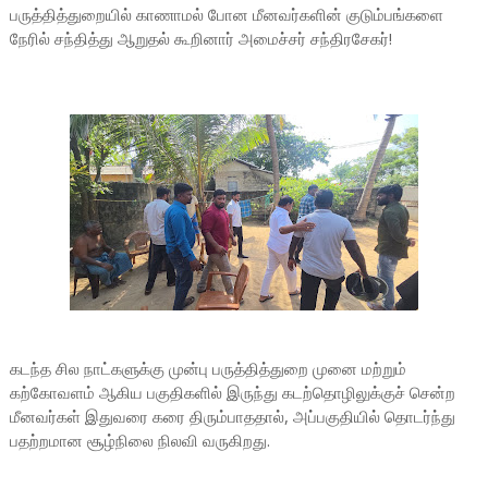
பருத்தித்துறையில் காணாமல் போன மீனவர்களின் குடும்பங்களை
நேரில் சந்தித்து ஆறுதல் கூறினார் அமைச்சர் சந்திரசேகர்!
கடந்த சில நாட்களுக்கு முன்பு பருத்தித்துறை முனை மற்றும்
கற்கோவளம் ஆகிய பகுதிகளில் இருந்து கடற்தொழிலுக்குச் சென்ற
மீனவர்கள் இதுவரை கரை திரும்பாததால், அப்பகுதியில் தொடர்ந்து
பதற்றமான சூழ்நிலை நிலவி வருகிறது.