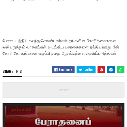
போராட்டத்தில் கலந்துகொண்டவர்கள் தங்களின் கோரிக்கைகளை
வலியுறுத்தும் வாசகங்கள் அடங்கிய பதாகைகளை ஏந்தியவாறு, நீதி
கோரி கோஷங்களை எழுப்பி தமது ஆதங்கத்தை வெளிப்படுத்தினர்
Facebook
Twitter
SHARE THIS