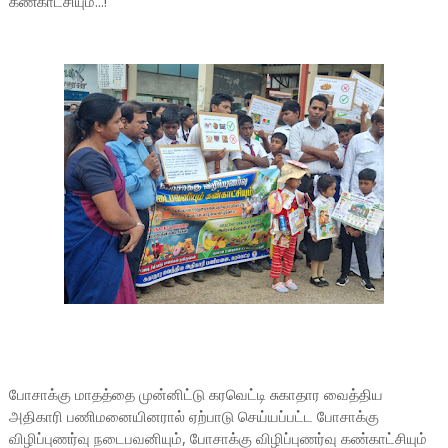
கண்காட்சியும்...!
போசாக்கு மாதத்தை முன்னிட்டு கரவெட்டி சுகாதார வைத்திய
அதிகாரி பணிமனையினரால் ஏற்பாடு செய்யப்பட்ட போசாக்கு
விழிப்புணர்வு நடைபவனியும், போசாக்கு விழிப்புணர்வு கண்காட்சியும்