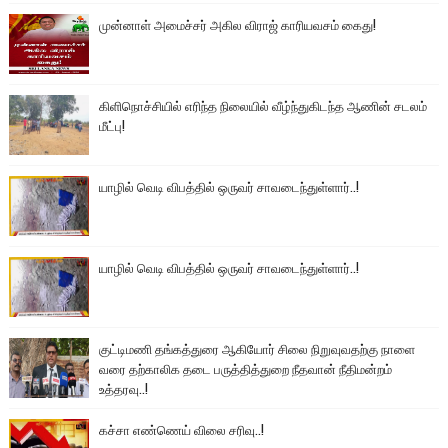
முன்னாள் அமைச்சர் அகில விராஜ் காரியவசம் கைது!
கிளிநொச்சியில் எரிந்த நிலையில் வீழ்ந்துகிடந்த ஆணின் சடலம்
மீட்பு!
யாழில் வெடி விபத்தில் ஒருவர் சாவடைந்துள்ளார்..!
யாழில் வெடி விபத்தில் ஒருவர் சாவடைந்துள்ளார்..!
குட்டிமணி தங்கத்துரை ஆகியோர் சிலை நிறுவுவதற்கு நாளை
வரை தற்காலிக தடை பருத்தித்துறை நீதவான் நீதிமன்றம்
உத்தரவு..!
கச்சா எண்ணெய் விலை சரிவு..!