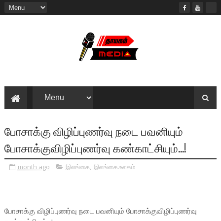
போசாக்கு விழிப்புணர்வு நடை பவனியும்
போசாக்குவிழிப்புணர்வு கண்காட்சியும்...!
month ago
இலங்கை
,
இலங்கை.உலகம்
போசாக்கு விழிப்புணர்வு நடை பவனியும் போசாக்குவிழிப்புணர்வு