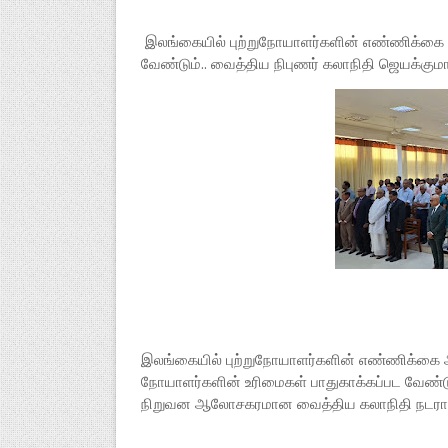
இலங்கையில் புற்றுநோயாளர்களின் எண்ணிக்கை அ
வேண்டும்.. வைத்திய நிபுணர் கலாநிதி ஜெயக்குமார
இலங்கையில் புற்றுநோயாளர்களின் எண்ணிக்கை அ
நோயாளர்களின் உரிமைகள் பாதுகாக்கப்பட வேண்டும
நிறுவன ஆலோசகரமான வைத்திய கலாநிதி நடராஜா