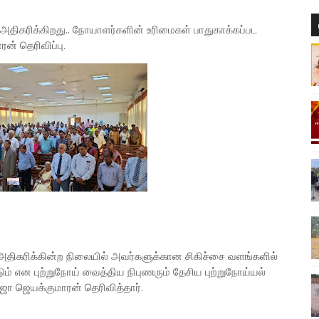
திகரிக்கிறது.. நோயாளர்களின் உரிமைகள் பாதுகாக்கப்பட
ன் தெரிவிப்பு.
திகரிக்கின்ற நிலையில் அவர்களுக்கான சிகிச்சை வளங்களில்
் என புற்றுநோய் வைத்திய நிபுணரும் தேசிய புற்றுநோய்யல்
 ஜெயக்குமாரன் தெரிவித்தார்.