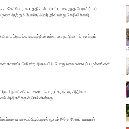
க கேட்போர் கூடத்தில் விடம்பட்ட மறைந்த பேராசிரியர்
 பேருரை ஆற்றும் போதே அவர் இவ்வாறு தெரிவித்தார்.
ில் மட்டுமல்ல உலகத்தில் உள்ள பல நாடுகளில் தாக்கம்
உத
ங்கள் காணப்படுகின்ற நிலையில் பொதுவாக உணவுப் பழக்கங்கள்
ருமி நாசினிகள் உணவு பொருட்களுக்கு அதிகம்
கம் அதிகரித்துச் செல்கின்றது.
ழக்கங்களை கடைப்பிடிப்பதன் மூலம் இந்த நோய் வராமல்