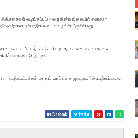
கிச்சைகள் வழங்கப்பட்டு வருகின்ற நிலையில் சுகாதார
டுவதற்கான ஏற்பாடுகளையும் வழங்கியிருக்கிறது.
்சையை விரும்பிய இடத்தில் பெறுவதற்கான உத்தரவாதங்கள்
 சிகிச்சைகளை பெற முடியும்.
தார வழிகாட்டல்கள் மற்றும் வாழ்க்கை முறைகளில் மாற்றங்களை
Facebook
Twitter