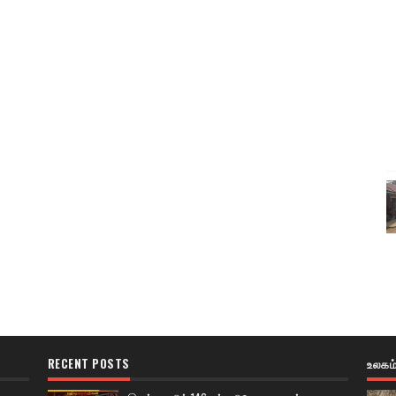
RECENT POSTS
உலகம