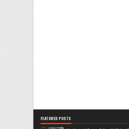
FEATURED POSTS