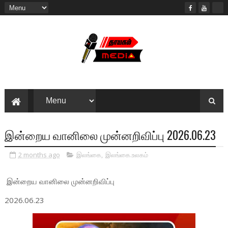
இன்றைய வானிலை முன்னறிவிப்பு 2026.06.23
2 months ago
இலங்கை
,
இலங்கை.உலகம்
இன்றைய வானிலை முன்னறிவிப்பு
2026.06.23