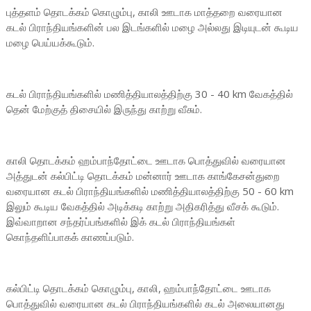
புத்தளம் தொடக்கம் கொழும்பு, காலி ஊடாக மாத்தறை வரையான
கடல் பிராந்தியங்களின் பல இடங்களில் மழை அல்லது இடியுடன் கூடிய
மழை பெய்யக்கூடும்.
கடல் பிராந்தியங்களில் மணித்தியாலத்திற்கு 30 - 40 km வேகத்தில்
தென் மேற்குத் திசையில் இருந்து காற்று வீசும்.
காலி தொடக்கம் ஹம்பாந்தோட்டை ஊடாக பொத்துவில் வரையான
அத்துடன் கல்பிட்டி தொடக்கம் மன்னார் ஊடாக காங்கேசன்துறை
வரையான கடல் பிராந்தியங்களில் மணித்தியாலத்திற்கு 50 - 60 km
இலும் கூடிய வேகத்தில் அடிக்கடி காற்று அதிகரித்து வீசக் கூடும்.
இவ்வாறான சந்தர்ப்பங்களில் இக் கடல் பிராந்தியங்கள்
கொந்தளிப்பாகக் காணப்படும்.
கல்பிட்டி தொடக்கம் கொழும்பு, காலி, ஹம்பாந்தோட்டை ஊடாக
பொத்துவில் வரையான கடல் பிராந்தியங்களில் கடல் அலையானது