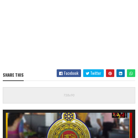
Facebook
Twitter
SHARE THIS