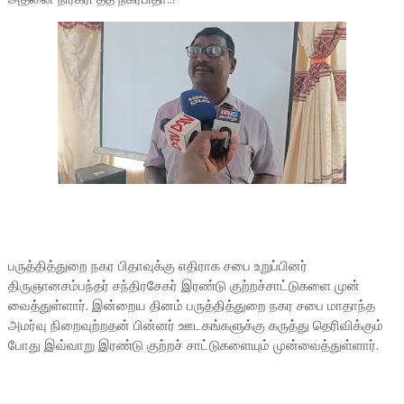
பருத்தித்துறை நகர பிதாவுக்கு எதிராக சபை உறுப்பினர்
திருஞானசம்பந்தர் சந்திரசேகர் இரண்டு குற்றச்சாட்டுகளை முன்
வைத்துள்ளார். இன்றைய தினம் பருத்தித்துறை நகர சபை மாதாந்த
அமர்வு நிறைவுற்றதன் பின்னர் ஊடகங்களுக்கு கருத்து தெரிவிக்கும்
போது இவ்வாறு இரண்டு குற்றச் சாட்டுகளையும் முன்வைத்துள்ளார்.