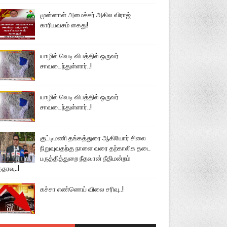
முன்னாள் அமைச்சர் அகில விராஜ்
காரியவசம் கைது!
யாழில் வெடி விபத்தில் ஒருவர்
சாவடைந்துள்ளார்..!
யாழில் வெடி விபத்தில் ஒருவர்
சாவடைந்துள்ளார்..!
குட்டிமணி தங்கத்துரை ஆகியோர் சிலை
நிறுவுவதற்கு நாளை வரை தற்காலிக தடை
பருத்தித்துறை நீதவான் நீதிமன்றம்
்தரவு..!
கச்சா எண்ணெய் விலை சரிவு..!