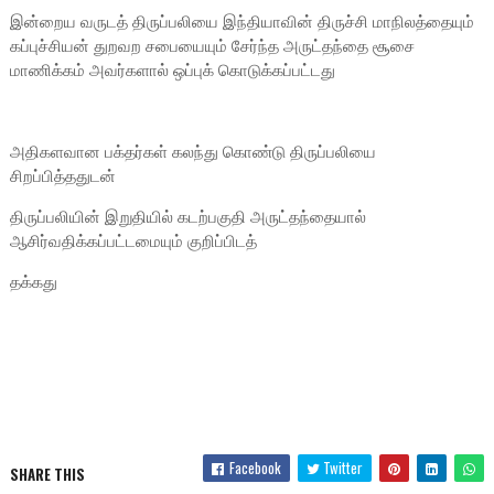
இன்றைய வருடத் திருப்பலியை இந்தியாவின் திருச்சி மாநிலத்தையும்
கப்புச்சியன் துறவற சபையையும் சேர்ந்த அருட்தந்தை சூசை
மாணிக்கம் அவர்களால் ஒப்புக் கொடுக்கப்பட்டது
அதிகளவான பக்தர்கள் கலந்து கொண்டு திருப்பலியை
சிறப்பித்ததுடன்
திருப்பலியின் இறுதியில் கடற்பகுதி அருட்தந்தையால்
ஆசிர்வதிக்கப்பட்டமையும் குறிப்பிடத்
தக்கது
Facebook
Twitter
SHARE THIS