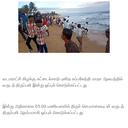
வடமராட்சி கிழக்கு கட்டைக்காடு புனித கப்பலேந்தி மாதா ஆலயத்தில்
வருடத் திருப்பலி இன்று ஒப்புக் கொடுக்கப்பட்டது
இன்று அதிகாலை 05.00 மணியளவில் திருச் செபமாலையுடன் வருடத்
திரும்பலி ஆரம்பமாகி ஒப்புக் கொடுக்கப்பட்டது