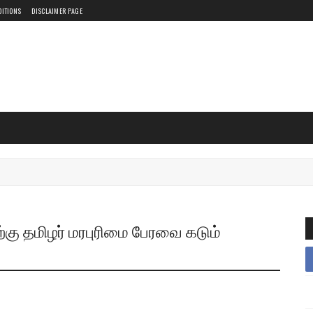
DITIONS
DISCLAIMER PAGE
ிற்கு தமிழர் மரபுரிமை பேரவை கடும்