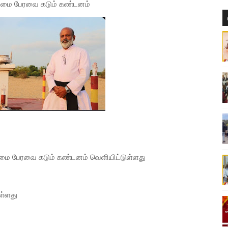
ரபுரிமை பேரவை கடும் கண்டனம்
மரபுரிமை பேரவை கடும் கண்டனம் வெளியிட்டுள்ளது
ள்ளது