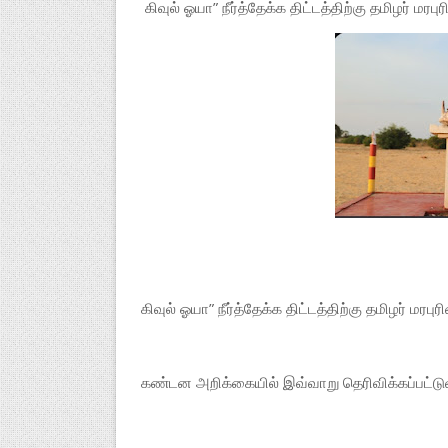
கிவுல் ஓயா” நீர்த்தேக்க திட்டத்திற்கு தமிழர் ம
கிவுல் ஓயா” நீர்த்தேக்க திட்டத்திற்கு தமிழர் 
கண்டன அறிக்கையில் இவ்வாறு தெரிவிக்கப்பட்டு