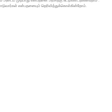
அடைய முடியாது என்பதனை அரசிற்கு சுட்டிக்காட்டுகின்றோம் .
ராடுவார்கள் என்பதனையும் தெரிவித்துக்கொள்கின்றோம்.