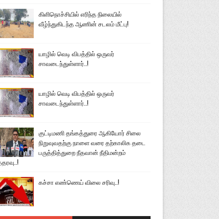
கிளிநொச்சியில் எரிந்த நிலையில்
வீழ்ந்துகிடந்த ஆணின் சடலம் மீட்பு!
யாழில் வெடி விபத்தில் ஒருவர்
சாவடைந்துள்ளார்..!
யாழில் வெடி விபத்தில் ஒருவர்
சாவடைந்துள்ளார்..!
குட்டிமணி தங்கத்துரை ஆகியோர் சிலை
நிறுவுவதற்கு நாளை வரை தற்காலிக தடை
பருத்தித்துறை நீதவான் நீதிமன்றம்
்தரவு..!
கச்சா எண்ணெய் விலை சரிவு..!