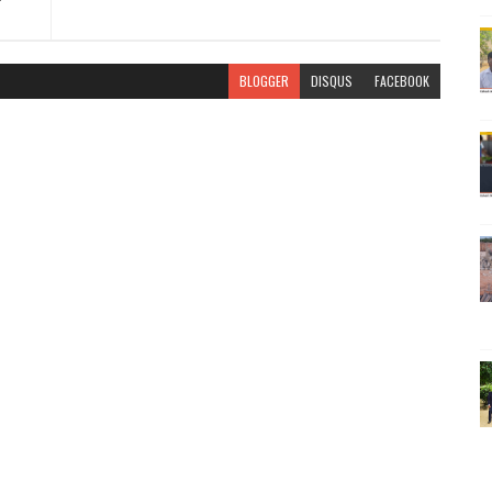
BLOGGER
DISQUS
FACEBOOK