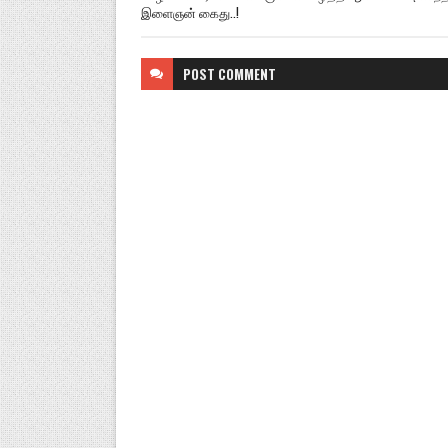
இளைஞன் கைது..!
POST
COMMENT