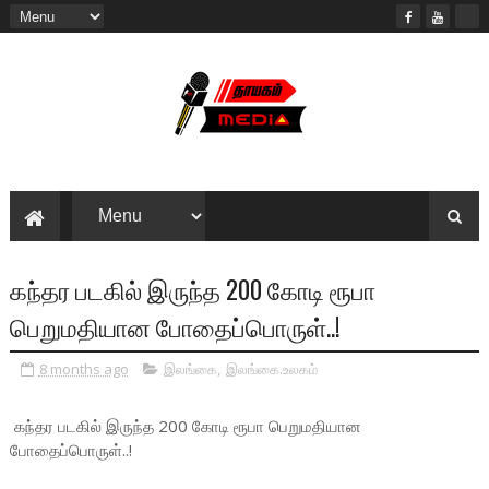
கந்தர படகில் இருந்த 200 கோடி ரூபா
பெறுமதியான போதைப்பொருள்..!
8 months ago
இலங்கை
,
இலங்கை.உலகம்
கந்தர படகில் இருந்த 200 கோடி ரூபா பெறுமதியான
போதைப்பொருள்..!