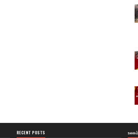
RECENT POSTS
உலகம