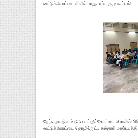
வட்டுக்கோட்டை சிவில் பாதுகாப்பு குழு கூட்டம்!
நேற்றையதினம் (05) வட்டுக்கோட்டை பொலிஸ் பிரிவிற
வட்டுக்கோட்டை தொழில்நுட்ப கல்லூரி மண்டபத்தி