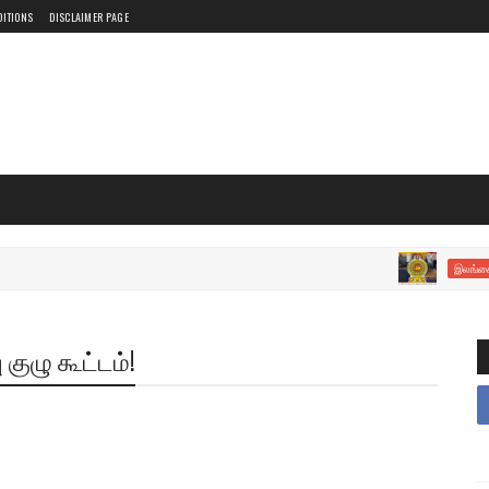
DITIONS
DISCLAIMER PAGE
அரச
இலங்கை
குழு கூட்டம்!