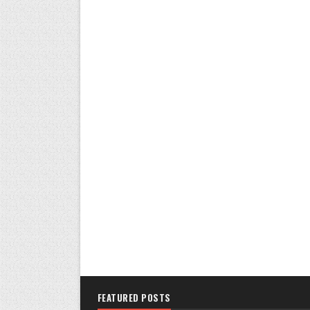
FEATURED POSTS