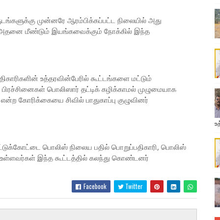
ருடங்களுக்கு முன்னரே ஆரம்பிக்கப்பட்ட நிலையில் அது
 அதனை மீண்டும் இயங்கவைக்கும் நோக்கில் இந்த
ிகாரிகளின் உத்தரவின்பேரில் கூட்டங்களை மட்டும்
ற பிரச்சினைகள் பொலிஸார் தட்டிக் கழிக்காமல் முழுமையாக
் என்ற கோரிக்கையை சிவில் பாதுகாப்பு குழுவினர்
உத
ட்டுக்கோட்டை பொலிஸ் நிலைய பதில் பொறுப்பதிகாரி, பொலிஸ்
் உள்ளவர்கள் இந்த கூட்டத்தில் கலந்து கொண்டனர்
Facebook
Twitter