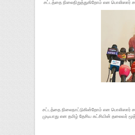
சட்டத்தை நிலைநிறுத்துகிறோம் என பொலிஸார் சட
சட்டத்தை நிலைநாட்டுகின்றோம் என பொலிஸார் ச
முடியாது என தமிழ் தேசிய கட்சியின் தலைவர் மூத்