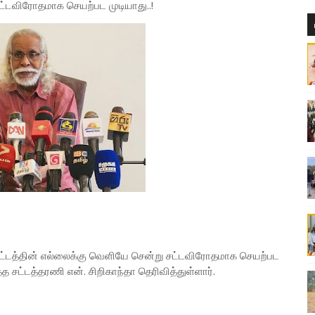
்டவிரோதமாக செயற்பட முடியாது..!
ட்டத்தின் எல்லைக்கு வெளியே சென்று சட்டவிரோதமாக செயற்பட
த சட்டத்தரணி என். சிறிகாந்தா தெரிவித்துள்ளார்.