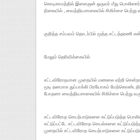
கொடிகாமத்தில் இளைஞன் ஒருவர் மீது பொலிஸார்
நிலையில் , வைத்தியசாலையில் சிகிச்சை பெற்று வ
குறித்த சம்பவம் தொடர்பில் மூத்த சட்டத்தரணி 
மேலும் தெரிவிக்கையில்
சட்டவிரோதமான முறையில் மணலை ஏற்றி சென்றார
மூடி தனமாக துப்பாக்கி பிரயோகம் மேற்கொண்டதி
போதனா வைத்தியசாலையில் சிகிச்சை பெற்று வரு
சட்டவிரோத செயற்பாடுகளை கட்டுப்படுத்த பொலிஸ
கட்டுப்பட்டே சட்டவிரோத செயல்களை கட்டுப்படு
முறையில் சட்டவிரோத செயற்பாடுகளை கட்டுப்படுத