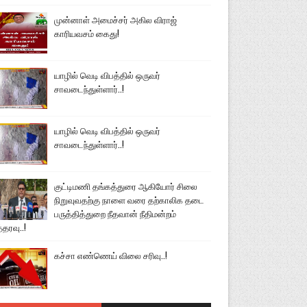
முன்னாள் அமைச்சர் அகில விராஜ்
காரியவசம் கைது!
யாழில் வெடி விபத்தில் ஒருவர்
சாவடைந்துள்ளார்..!
யாழில் வெடி விபத்தில் ஒருவர்
சாவடைந்துள்ளார்..!
குட்டிமணி தங்கத்துரை ஆகியோர் சிலை
நிறுவுவதற்கு நாளை வரை தற்காலிக தடை
பருத்தித்துறை நீதவான் நீதிமன்றம்
்தரவு..!
கச்சா எண்ணெய் விலை சரிவு..!