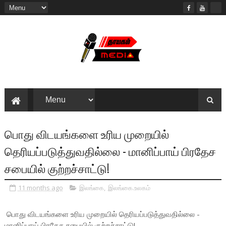
பொது விடயங்களை உரிய முறையில்
தெரியப்படுத்துவதில்லை - மானிப்பாய் பிரதேச
சபையில் குற்றச்சாட்டு!
11 months ago
இலங்கை
,
இலங்கை.உலகம்
பொது விடயங்களை உரிய முறையில் தெரியப்படுத்துவதில்லை -
மானிப்பாய் பிரதேச சபையில் குற்றச்சாட்டு!