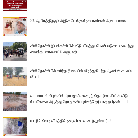
84 ஆயிரத்திற்கும் அதிக டெங்கு நோயாளர்கள் அடையாளம்..!
கிளிநொச்சி இயக்கச்சியில் வீதி விபத்து: பெண் படுகாயமடைந்து
வைத்தியசாலையில் அனுமதி
கிளிநொச்சியில் எரிந்த நிலையில் வீழ்ந்துகிடந்த ஆணின் சடலம்
மீட்பு!
வடமராட்சி கிழக்கில் அராஜகம்: ஏழைத் தொழிலாளியின் வீடு,
வேலிகளை அடித்து நொறுக்கிய இனந்தெரியாத நபர்கள்.......!
யாழில் வெடி விபத்தில் ஒருவர் சாவடைந்துள்ளார்..!