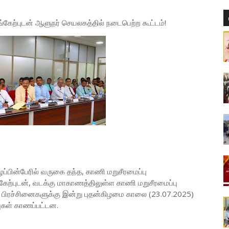
கேற்புடன் ஆளுநர் செயலகத்தில் நடைபெற்ற கூட்டம்!
ின்பேரில் வருகை தந்த, காணி மறுசீரமைப்பு
ற்புடன், வடக்கு மாகாணத்திலுள்ள காணி மறுசீரமைப்பு
ிரச்சினைகளுக்கு இன்று புதன்கிழமை காலை (23.07.2025)
வுகள் காணப்பட்டன.