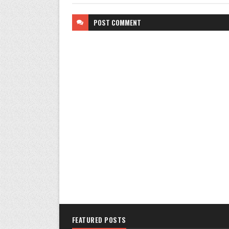
POST
COMMENT
FEATURED POSTS