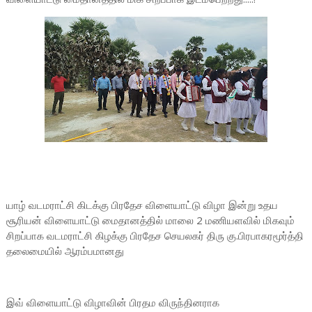
யாழ் வடமராட்சி கிடக்கு பிரதேச விளையாட்டு விழா இன்று உதய
சூரியன் விளையாட்டு மைதானத்தில் மாலை 2 மணியளவில் மிகவும்
சிறப்பாக வடமராட்சி கிழக்கு பிரதேச செயலகர் திரு கு.பிரபாகரமூர்த்தி
தலைமையில் ஆரம்பமானது
இவ் விளையாட்டு விழாவின் பிரதம விருந்தினராக